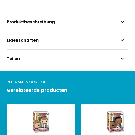
Produktbeschreibung
Eigenschaften
Teilen
RELEVANT VOOR JOU
Gerelateerde producten