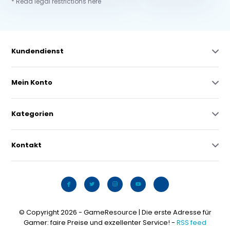
* Read legal restrictions here
Kundendienst
Mein Konto
Kategorien
Kontakt
© Copyright 2026 - GameResource | Die erste Adresse für
Gamer: faire Preise und exzellenter Service! -
RSS feed