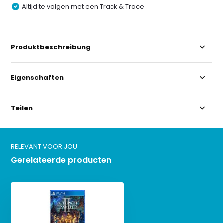
Altijd te volgen met een Track & Trace
Produktbeschreibung
Eigenschaften
Teilen
RELEVANT VOOR JOU
Gerelateerde producten