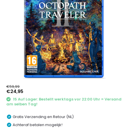
€59,99
€24,95
15 Auf Lager: Bestellt werktags vor 22:00 Uhr = Versand
am selben Tag!
Gratis Verzending en Retour (NL)
Achteraf betalen mogelijk!