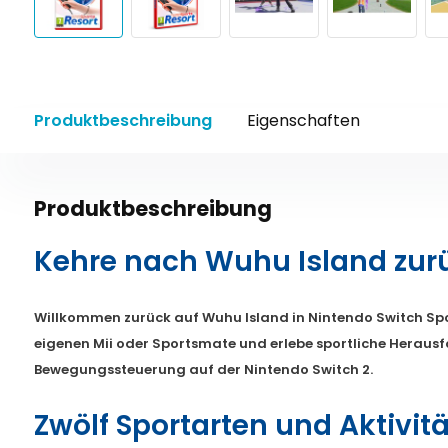
Produktbeschreibung
Eigenschaften
Produktbeschreibung
Kehre nach Wuhu Island zur
Willkommen zurück auf Wuhu Island in Nintendo Switch Spor
eigenen Mii oder Sportsmate und erlebe sportliche Herausf
Bewegungssteuerung auf der Nintendo Switch 2.
Zwölf Sportarten und Aktivit