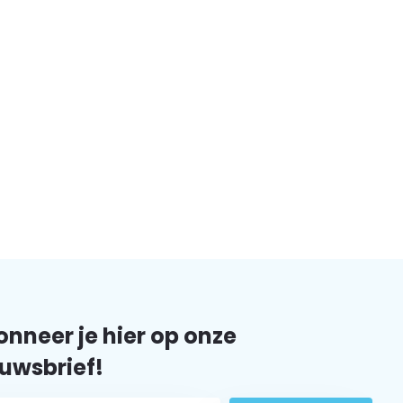
nneer je hier op onze
uwsbrief!