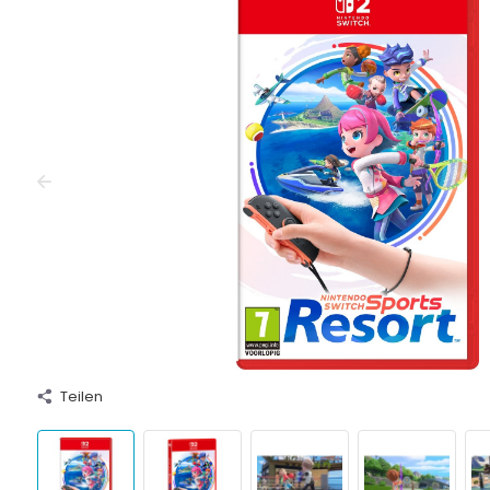
Teilen