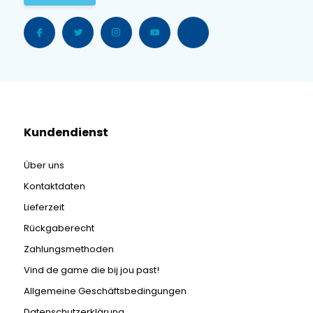
Kundendienst
Über uns
Kontaktdaten
Lieferzeit
Rückgaberecht
Zahlungsmethoden
Vind de game die bij jou past!
Allgemeine Geschäftsbedingungen
Datenschutzerklärung