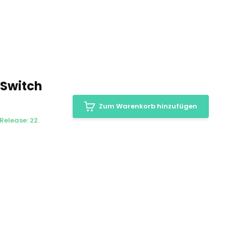
 Switch
Zum Warenkorb hinzufügen
Release: 22.