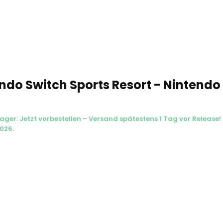
ndo Switch Sports Resort - Nintendo
ager: Jetzt vorbestellen – Versand spätestens 1 Tag vor Release! 
026.