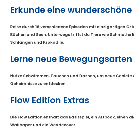
Erkunde eine wunderschöne 
Reise durch 16 verschiedene Episoden mit einzigartigen Ort
Bächen und Seen. Unterwegs triffst du Tiere wie Schmetterl
Schlangen und Krokodile.
Lerne neue Bewegungsarten
Nutze Schwimmen, Tauchen und Dashen, um neue Gebiete zu
Geheimnisse zu entdecken.
Flow Edition Extras
Die Flow Edition enthält das Basisspiel, ein Artbook, einen d
Wallpaper und ein Wendecover.