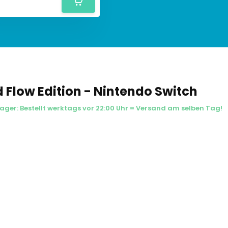
 Flow Edition - Nintendo Switch
Lager: Bestellt werktags vor 22:00 Uhr = Versand am selben Tag!