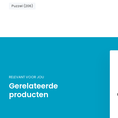
Puzzel (206)
RELEVANT VOOR JOU
Gerelateerde
producten