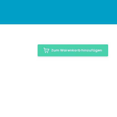
Zum Warenkorb hinzufügen