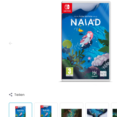
Teilen