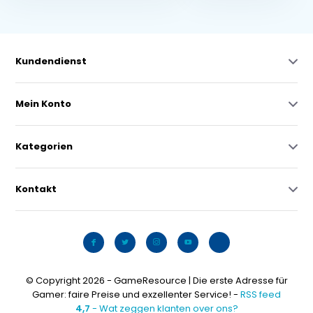
Kundendienst
Mein Konto
Kategorien
Kontakt
© Copyright 2026 - GameResource | Die erste Adresse für
Gamer: faire Preise und exzellenter Service! -
RSS feed
4,7
- Wat zeggen klanten over ons?