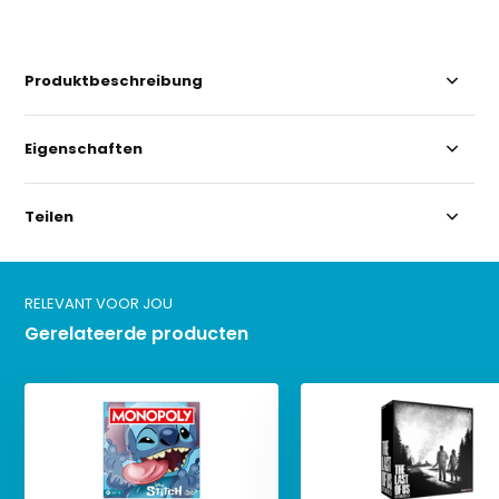
Produktbeschreibung
Eigenschaften
Teilen
RELEVANT VOOR JOU
Gerelateerde producten