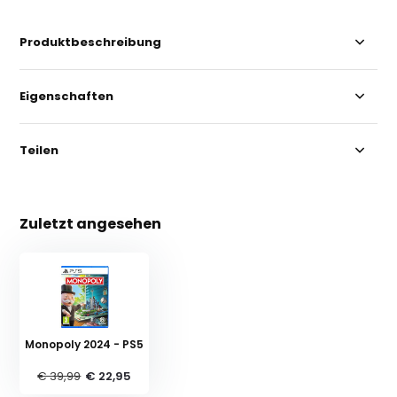
Produktbeschreibung
Eigenschaften
Teilen
Zuletzt angesehen
Monopoly 2024 - PS5
€ 39,99
€ 22,95