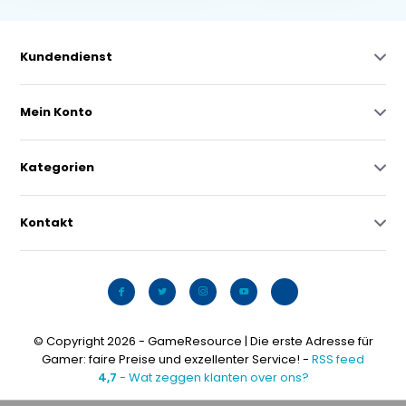
Kundendienst
Mein Konto
Kategorien
Kontakt
© Copyright 2026 - GameResource | Die erste Adresse für
Gamer: faire Preise und exzellenter Service! -
RSS feed
4,7
- Wat zeggen klanten over ons?