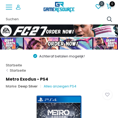
0
0
Achteraf betalen mogelijk!
Startseite
Startseite
Metro Exodus - PS4
Marke:
Deep Silver
Alles anzeigen PS4