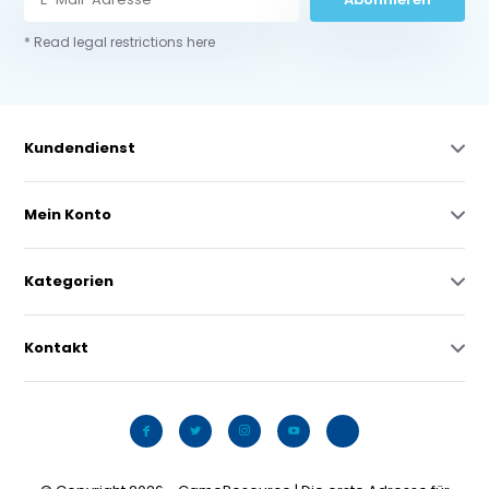
* Read legal restrictions here
Kundendienst
Mein Konto
Kategorien
Kontakt