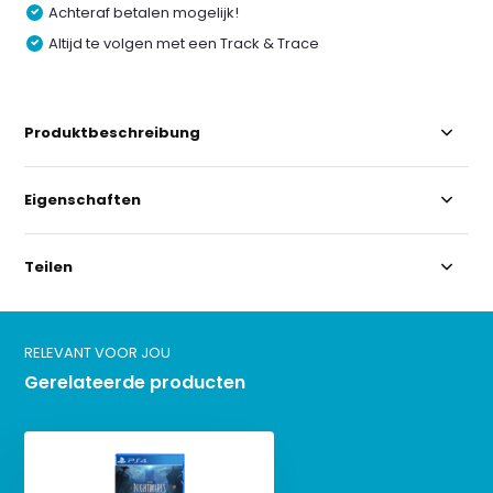
Achteraf betalen mogelijk!
Altijd te volgen met een Track & Trace
Produktbeschreibung
Eigenschaften
Teilen
RELEVANT VOOR JOU
Gerelateerde producten