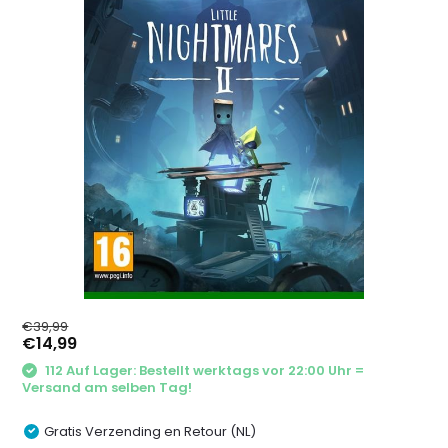
€39,99
€14,99
112 Auf Lager: Bestellt werktags vor 22:00 Uhr =
Versand am selben Tag!
Gratis Verzending en Retour (NL)