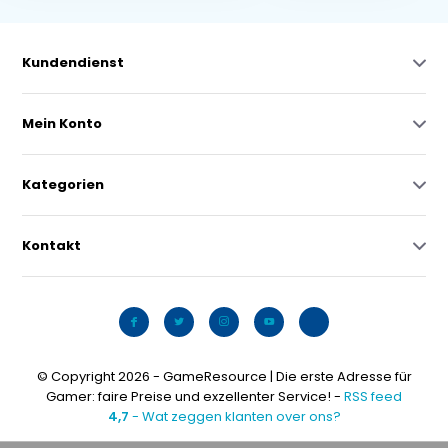
Kundendienst
Mein Konto
Kategorien
Kontakt
© Copyright 2026 - GameResource | Die erste Adresse für
Gamer: faire Preise und exzellenter Service! -
RSS feed
4,7
- Wat zeggen klanten over ons?