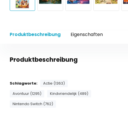
Produktbeschreibung
Eigenschaften
Produktbeschreibung
Schlagworte:
Actie (1363)
Avontuur (1295)
Kindvriendelijk (489)
Nintendo Switch (762)