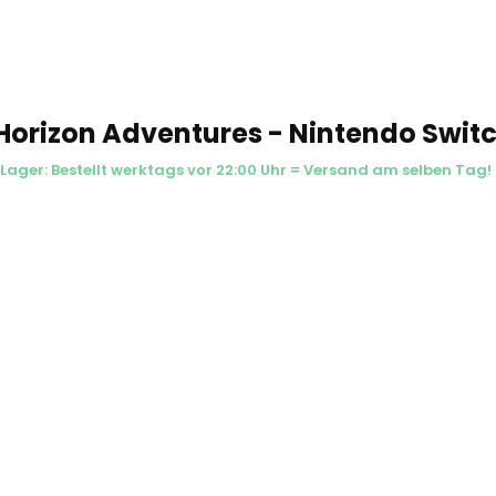
Horizon Adventures - Nintendo Swit
Lager: Bestellt werktags vor 22:00 Uhr = Versand am selben Tag!