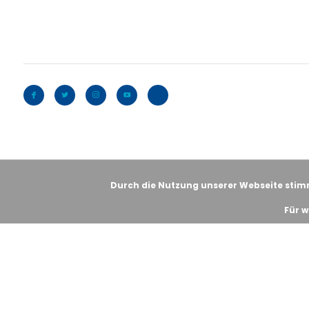
Durch die Nutzung unserer Webseite stim
Für w