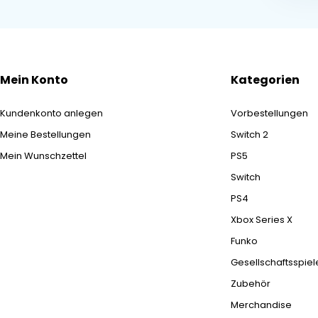
Mein Konto
Kategorien
Kundenkonto anlegen
Vorbestellungen
Meine Bestellungen
Switch 2
Mein Wunschzettel
PS5
Switch
PS4
Xbox Series X
Funko
Gesellschaftsspiel
Zubehör
Merchandise