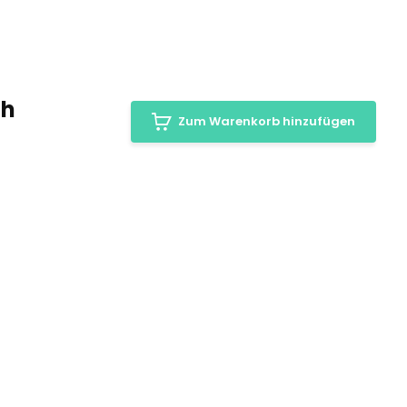
ch
Zum Warenkorb hinzufügen