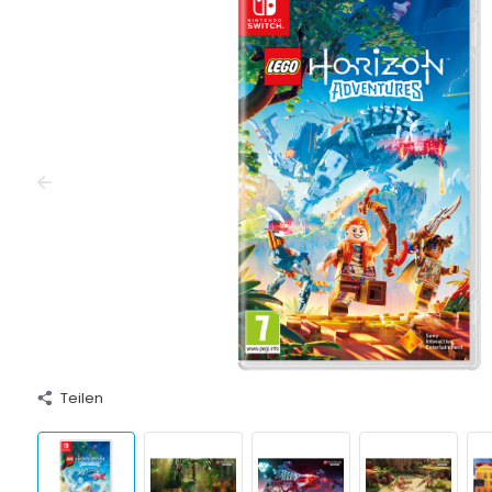
Teilen