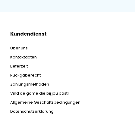
Kundendienst
Über uns
Kontaktdaten
Lieferzeit
Rückgaberecht
Zahlungsmethoden
Vind de game die bij jou past!
Allgemeine Geschäftsbedingungen
Datenschutzerklärung