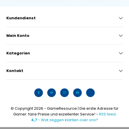
Kundendienst
Mein Konto
Kategorien
Kontakt
© Copyright 2026 - GameResource | Die erste Adresse für
Gamer: faire Preise und exzellenter Service! -
RSS feed
4,7
- Wat zeggen klanten over ons?