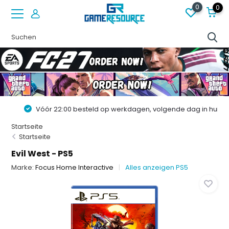
0
0
Vóór 22:00 besteld op werkdagen, volgende dag in huis!
Startseite
Startseite
Evil West - PS5
Marke:
Focus Home Interactive
Alles anzeigen PS5