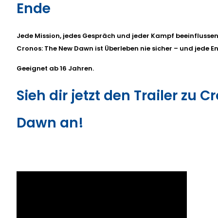
Ende
Jede Mission, jedes Gespräch und jeder Kampf beeinflussen 
Cronos: The New Dawn ist Überleben nie sicher – und jede E
Geeignet ab 16 Jahren.
Sieh dir jetzt den Trailer zu 
Dawn an!