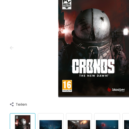
Teilen