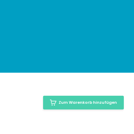
Zum Warenkorb hinzufügen