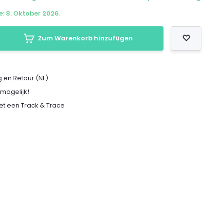
e: 8. Oktober 2026.
Zum Warenkorb hinzufügen
 en Retour (NL)
 mogelijk!
met een Track & Trace