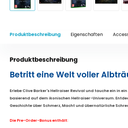
Produktbeschreibung
Eigenschaften
Access
Produktbeschreibung
Betritt eine Welt voller Albt
Erlebe Clive Barker's Hellraiser Revival und tauche ein in e
basierend auf dem ikonischen Hellraiser-Universum. Entde
Geschichte über Schmerz, Macht und übernatürliche Schre
Die Pre-Order-Bonus enthält: