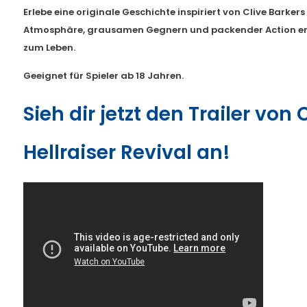
Erlebe eine originale Geschichte inspiriert von Clive Barkers 
Atmosphäre, grausamen Gegnern und packender Action er
zum Leben.
Geeignet für Spieler ab 18 Jahren.
Sieh dir jetzt den Trailer von 
Hellraiser Revival an!