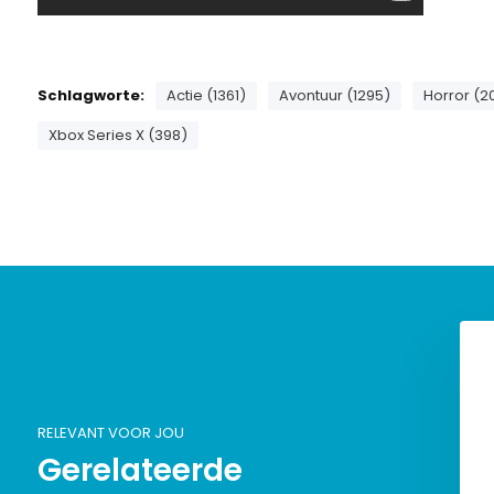
Schlagworte:
Actie (1361)
Avontuur (1295)
Horror (2
Xbox Series X (398)
RELEVANT VOOR JOU
Gerelateerde