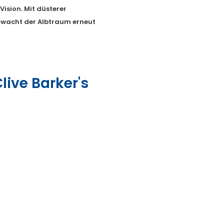
Vision. Mit düsterer
wacht der Albtraum erneut
Clive Barker's