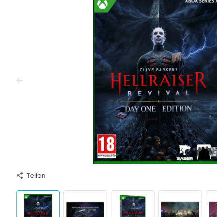
Teilen