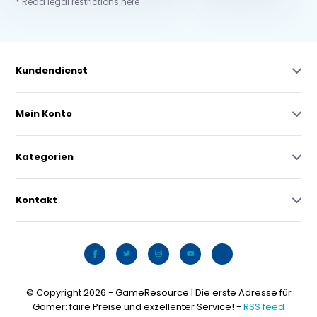
* Read legal restrictions here
Kundendienst
Mein Konto
Kategorien
Kontakt
© Copyright 2026 - GameResource | Die erste Adresse für
Gamer: faire Preise und exzellenter Service! -
RSS feed