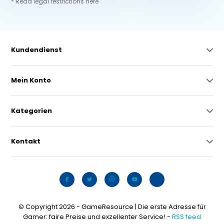
* Read legal restrictions here
Kundendienst
Mein Konto
Kategorien
Kontakt
© Copyright 2026 - GameResource | Die erste Adresse für
Gamer: faire Preise und exzellenter Service! -
RSS feed