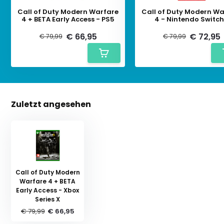
Call of Duty Modern Warfare
Call of Duty Modern Wa
4 + BETA Early Access - PS5
4 - Nintendo Switch
€ 66,95
€ 72,95
€ 79,99
€ 79,99
Zuletzt angesehen
Call of Duty Modern
Warfare 4 + BETA
Early Access - Xbox
Series X
€ 79,99
€ 66,95