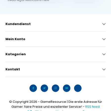
Kundendienst
Mein Konto
Kategorien
Kontakt
© Copyright 2026 - GameResource | Die erste Adresse für
Gamer: faire Preise und exzellenter Service! -
RSS feed