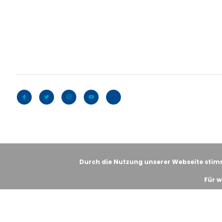
Durch die Nutzung unserer Webseite stim
Für w