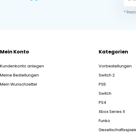
* Read
Mein Konto
Kategorien
Kundenkonto anlegen
Vorbestellungen
Meine Bestellungen
Switch 2
Mein Wunschzettel
PS5
Switch
PS4
Xbox Series X
Funko
Gesellschaftsspiel