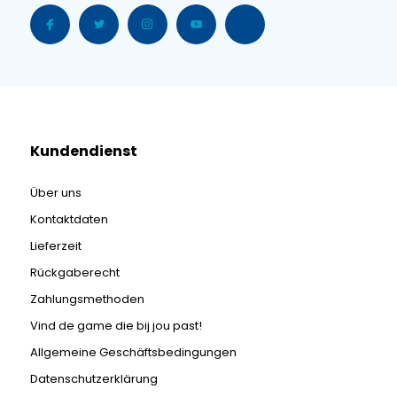
Kundendienst
Über uns
Kontaktdaten
Lieferzeit
Rückgaberecht
Zahlungsmethoden
Vind de game die bij jou past!
Allgemeine Geschäftsbedingungen
Datenschutzerklärung