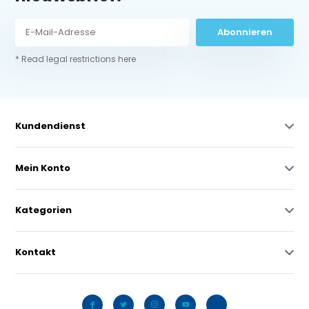
Abonnieren
* Read legal restrictions here
Kundendienst
Mein Konto
Kategorien
Kontakt