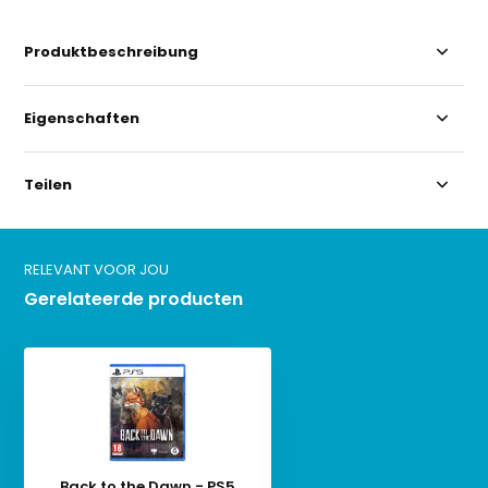
Produktbeschreibung
Eigenschaften
Teilen
RELEVANT VOOR JOU
Gerelateerde producten
Back to the Dawn - PS5