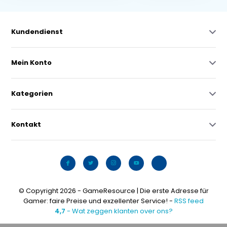
Kundendienst
Mein Konto
Kategorien
Kontakt
© Copyright 2026 - GameResource | Die erste Adresse für
Gamer: faire Preise und exzellenter Service! -
RSS feed
4,7
- Wat zeggen klanten over ons?