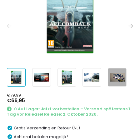
+5
€79,99
€66,95
0 Auf Lager: Jetzt vorbestellen – Versand spätestens 1
Tag vor Release! Release: 2. Oktober 2026.
Gratis Verzending en Retour (NL)
Achteraf betalen mogelijk!