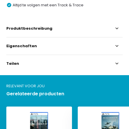
Altijd te volgen met een Track & Trace
Produktbeschreibung
Eigenschaften
Teilen
RELEVANT VOOR JOU
Gerelateerde producten