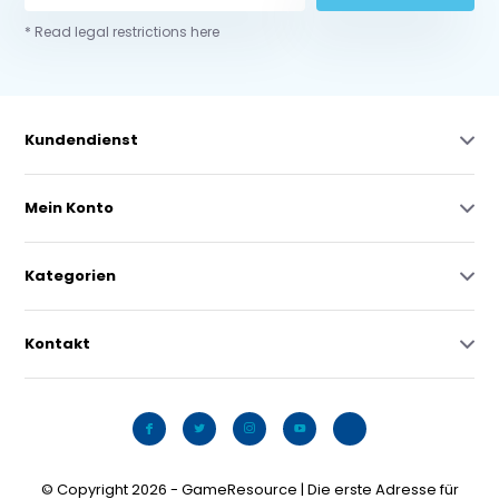
* Read legal restrictions here
Kundendienst
Mein Konto
Kategorien
Kontakt
© Copyright 2026 - GameResource | Die erste Adresse für