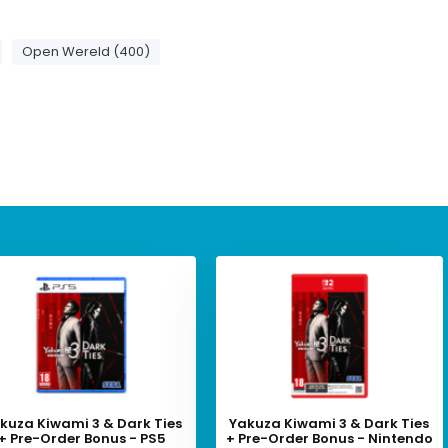
Open Wereld (400)
kuza Kiwami 3 & Dark Ties
Yakuza Kiwami 3 & Dark Ties
+ Pre-Order Bonus - PS5
+ Pre-Order Bonus - Nintendo