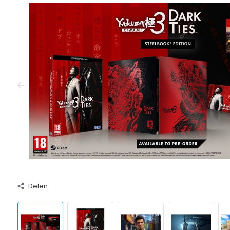
Delen