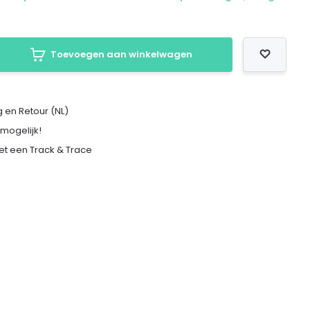
Toevoegen aan winkelwagen
 en Retour (NL)
 mogelijk!
met een Track & Trace