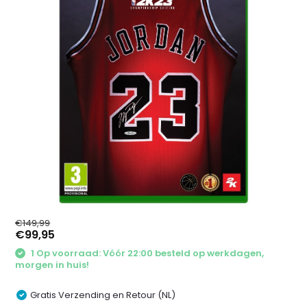
€149,99
€99,95
1 Op voorraad: Vóór 22:00 besteld op werkdagen,
morgen in huis!
Gratis Verzending en Retour (NL)