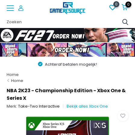
0
0
Achteraf betalen mogelijk!
Home
Home
NBA 2K23 - Championship Edition - Xbox One &
Series X
Merk:
Take-Two Interactive
Bekijk alles Xbox One