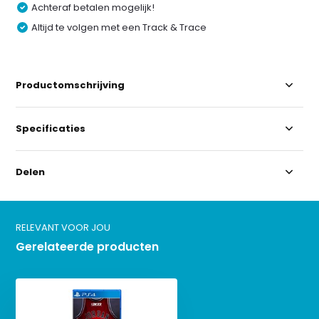
Achteraf betalen mogelijk!
Altijd te volgen met een Track & Trace
Productomschrijving
Specificaties
Delen
RELEVANT VOOR JOU
Gerelateerde producten