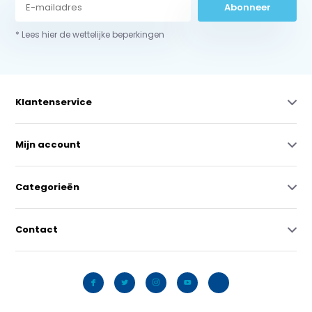
Abonneer
* Lees hier de wettelijke beperkingen
Klantenservice
Mijn account
Categorieën
Contact