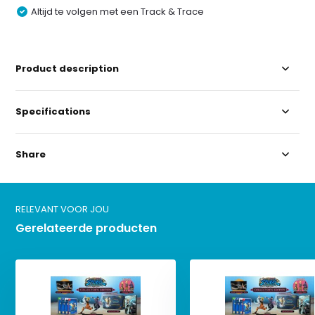
Altijd te volgen met een Track & Trace
Product description
Specifications
Share
RELEVANT VOOR JOU
Gerelateerde producten