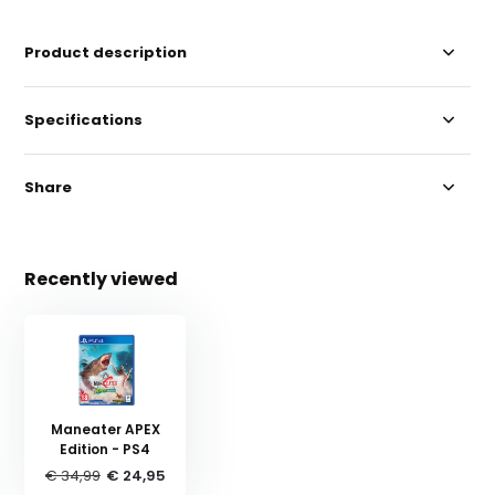
Product description
Specifications
Share
Recently viewed
Maneater APEX
Edition - PS4
€ 34,99
€ 24,95