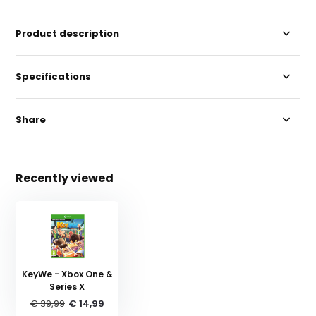
Product description
Specifications
Share
Recently viewed
KeyWe - Xbox One &
Series X
€ 39,99
€ 14,99