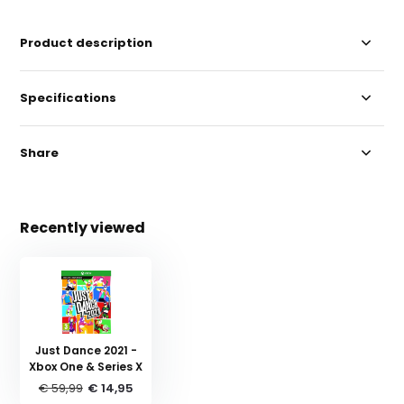
Product description
Specifications
Share
Recently viewed
Just Dance 2021 -
Xbox One & Series X
€ 59,99
€ 14,95