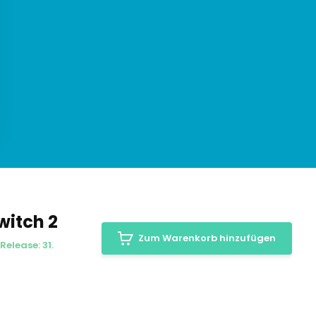
witch 2
Zum Warenkorb hinzufügen
Release: 31.