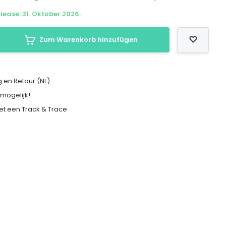
lease: 31. Oktober 2026.
Zum Warenkorb hinzufügen
 en Retour (NL)
 mogelijk!
met een Track & Trace