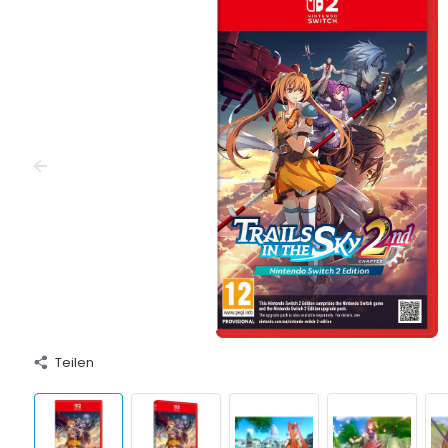
Teilen