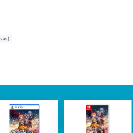
(293)