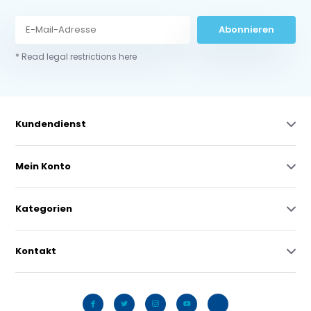
Abonnieren
* Read legal restrictions here
Kundendienst
Mein Konto
Kategorien
Kontakt