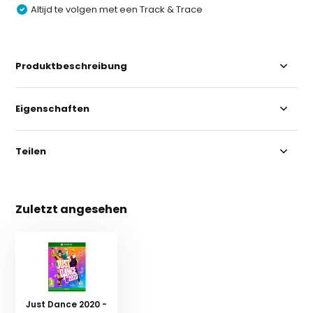
Altijd te volgen met een Track & Trace
Produktbeschreibung
Eigenschaften
Teilen
Zuletzt angesehen
Just Dance 2020 -