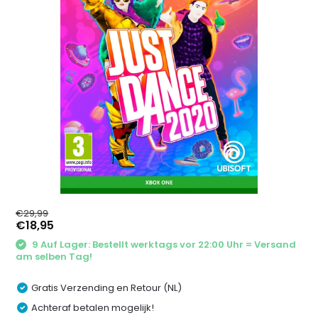
€29,99
€18,95
9 Auf Lager: Bestellt werktags vor 22:00 Uhr = Versand
am selben Tag!
Gratis Verzending en Retour (NL)
Achteraf betalen mogelijk!